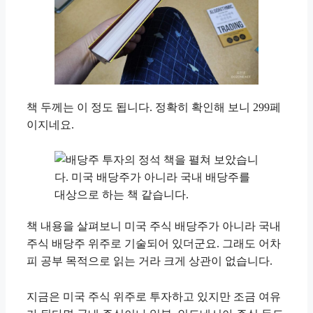
책 두께는 이 정도 됩니다. 정확히 확인해 보니 299페
이지네요.
책 내용을 살펴보니 미국 주식 배당주가 아니라 국내
주식 배당주 위주로 기술되어 있더군요. 그래도 어차
피 공부 목적으로 읽는 거라 크게 상관이 없습니다.
지금은 미국 주식 위주로 투자하고 있지만 조금 여유