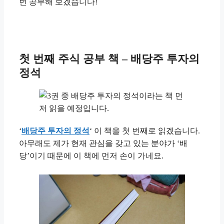
번 공부해 보겠습니다!
첫 번째 주식 공부 책 – 배당주 투자의
정석
‘
배당주 투자의 정석
‘ 이 책을 첫 번째로 읽겠습니다.
아무래도 제가 현재 관심을 갖고 있는 분야가 ‘배
당’이기 때문에 이 책에 먼저 손이 가네요.