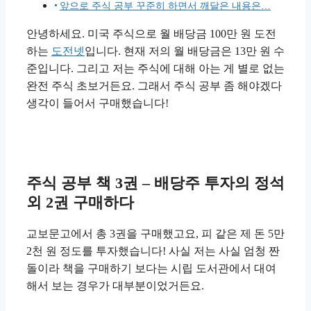
앞으로 주식 공부 꾸준히 하면서 깨달은 내용은…
안녕하세요. 미국 주식으로 월 배당금 100만 원 도전
하는
도전넷
입니다. 현재 저의 월 배당금은 13만 원 수
준입니다. 그리고 저는 주식에 대해 아는 게 별로 없는
완전 주식 초보거든요. 그래서 주식 공부 좀 해야겠다
생각이 들어서 구매했습니다!
주식 공부 책 3권 – 배당주 투자의 정석
외 2권 구매하다
교보문고에서 총 3권을 구매했고요, 피 같은 제 돈 5만
2천 원 정도를 투자했습니다! 사실 저는 사실 엄청 짠
돌이라 책을 구매하기 보다는 시립 도서관에서 대여
해서 보는 경우가 대부분이었거든요.