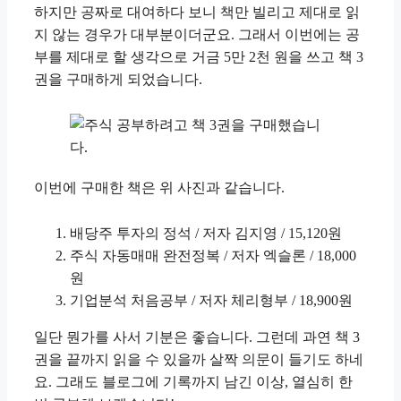
하지만 공짜로 대여하다 보니 책만 빌리고 제대로 읽
지 않는 경우가 대부분이더군요. 그래서 이번에는 공
부를 제대로 할 생각으로 거금 5만 2천 원을 쓰고 책 3
권을 구매하게 되었습니다.
이번에 구매한 책은 위 사진과 같습니다.
배당주 투자의 정석 / 저자 김지영 / 15,120원
주식 자동매매 완전정복 / 저자 엑슬론 / 18,000
원
기업분석 처음공부 / 저자 체리형부 / 18,900원
일단 뭔가를 사서 기분은 좋습니다. 그런데 과연 책 3
권을 끝까지 읽을 수 있을까 살짝 의문이 들기도 하네
요. 그래도 블로그에 기록까지 남긴 이상, 열심히 한