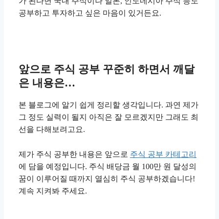
가 된다면 국내 주식이나 일본, 인도네시아 주식 등도
공부하고 투자하고 싶은 마음이 있거든요.
앞으로 주식 공부 꾸준히 하면서 깨달
은 내용은…
본 블로그에 알기 쉽게 정리할 생각입니다. 과연 제가
그 정도 실력이 될지 아직은 잘 모르겠지만 그래도 최
선을 다해보려고요.
제가 주식 공부한 내용은 앞으로
주식 공부 카테고리
에 담을 예정입니다. 주식 배당금 월 100만 원 달성의
꿈이 이루어질 때까지 열심히 주식 공부하겠습니다!
계속 지켜봐 주세요.